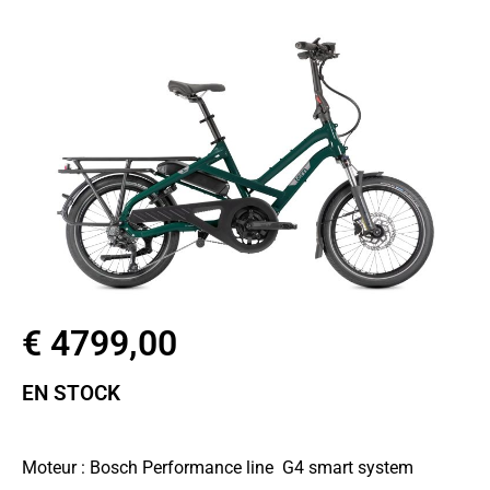
€ 4799,00
EN STOCK
Taille de roues : 20″
Moteur : Bosch Performance line G4 smart system