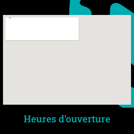
Heures d’ouverture