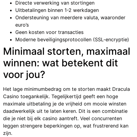
Directe verwerking van stortingen
Uitbetalingen binnen 1-2 werkdagen
Ondersteuning van meerdere valuta, waaronder
euro’s
Geen kosten voor transacties
Moderne beveiligingsprotocollen (SSL-encryptie)
Minimaal storten, maximaal
winnen: wat betekent dit
voor jou?
Het lage minimumbedrag om te storten maakt Dracula
Casino toegankelijk. Tegelijkertijd geeft een hoge
maximale uitbetaling je de vrijheid om mooie winsten
daadwerkelijk uit te laten keren. Dit is een combinatie
die je niet bij elk casino aantreft. Veel concurrenten
leggen strengere beperkingen op, wat frustrerend kan
zijn.