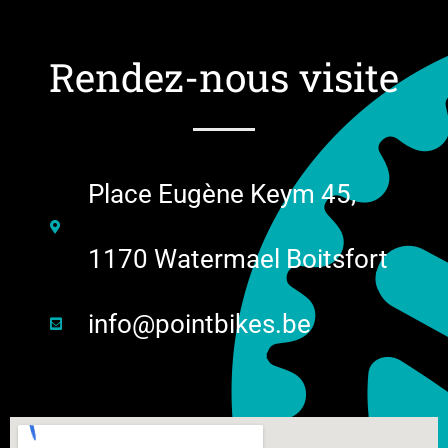
Rendez-nous visite
Place Eugène Keym 45,
1170 Watermael Boitsfort
info@pointbikes.be