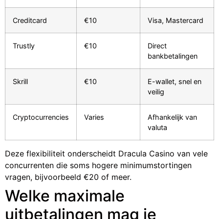
Creditcard
€10
Visa, Mastercard
Trustly
€10
Direct
bankbetalingen
Skrill
€10
E-wallet, snel en
veilig
Cryptocurrencies
Varies
Afhankelijk van
valuta
Deze flexibiliteit onderscheidt Dracula Casino van vele
concurrenten die soms hogere minimumstortingen
vragen, bijvoorbeeld €20 of meer.
Welke maximale
uitbetalingen mag je