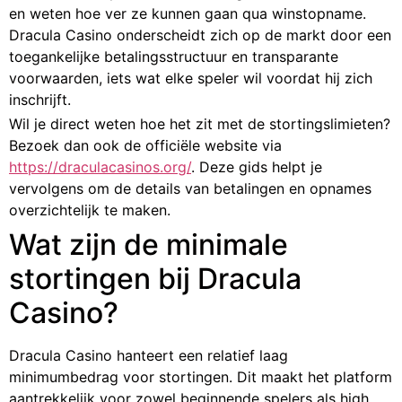
en weten hoe ver ze kunnen gaan qua winstopname.
Dracula Casino onderscheidt zich op de markt door een
toegankelijke betalingsstructuur en transparante
voorwaarden, iets wat elke speler wil voordat hij zich
inschrijft.
Wil je direct weten hoe het zit met de stortingslimieten?
Bezoek dan ook de officiële website via
https://draculacasinos.org/
. Deze gids helpt je
vervolgens om de details van betalingen en opnames
overzichtelijk te maken.
Wat zijn de minimale
stortingen bij Dracula
Casino?
Dracula Casino hanteert een relatief laag
minimumbedrag voor stortingen. Dit maakt het platform
aantrekkelijk voor zowel beginnende spelers als high