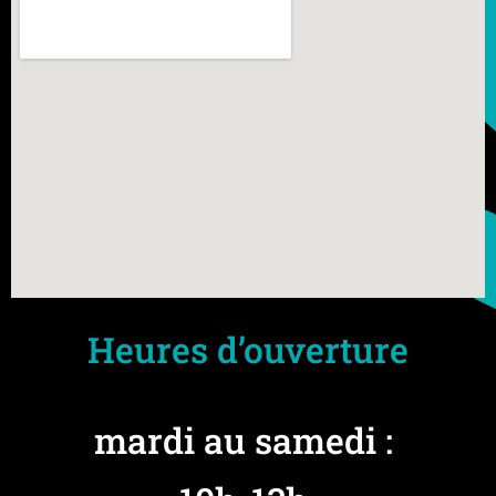
Heures d’ouverture
mardi au samedi :