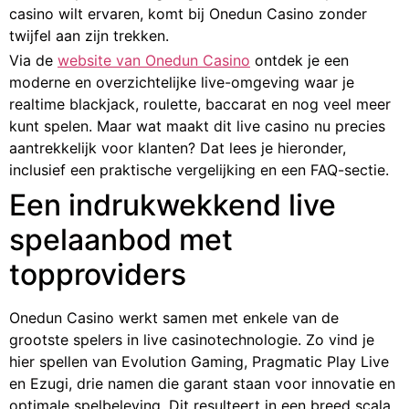
casino wilt ervaren, komt bij Onedun Casino zonder
twijfel aan zijn trekken.
Via de
website van Onedun Casino
ontdek je een
moderne en overzichtelijke live-omgeving waar je
realtime blackjack, roulette, baccarat en nog veel meer
kunt spelen. Maar wat maakt dit live casino nu precies
aantrekkelijk voor klanten? Dat lees je hieronder,
inclusief een praktische vergelijking en een FAQ-sectie.
Een indrukwekkend live
spelaanbod met
topproviders
Onedun Casino werkt samen met enkele van de
grootste spelers in live casinotechnologie. Zo vind je
hier spellen van Evolution Gaming, Pragmatic Play Live
en Ezugi, drie namen die garant staan voor innovatie en
optimale spelbeleving. Dit resulteert in een breed scala