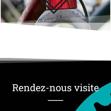
Rendez-nous visite