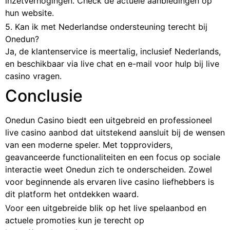
inzetverhogingen. Check de actuele aanbiedingen op
hun website.
5. Kan ik met Nederlandse ondersteuning terecht bij
Onedun?
Ja, de klantenservice is meertalig, inclusief Nederlands,
en beschikbaar via live chat en e-mail voor hulp bij live
casino vragen.
Conclusie
Onedun Casino biedt een uitgebreid en professioneel
live casino aanbod dat uitstekend aansluit bij de wensen
van een moderne speler. Met topproviders,
geavanceerde functionaliteiten en een focus op sociale
interactie weet Onedun zich te onderscheiden. Zowel
voor beginnende als ervaren live casino liefhebbers is
dit platform het ontdekken waard.
Voor een uitgebreide blik op het live spelaanbod en
actuele promoties kun je terecht op