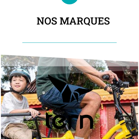
NOS MARQUES