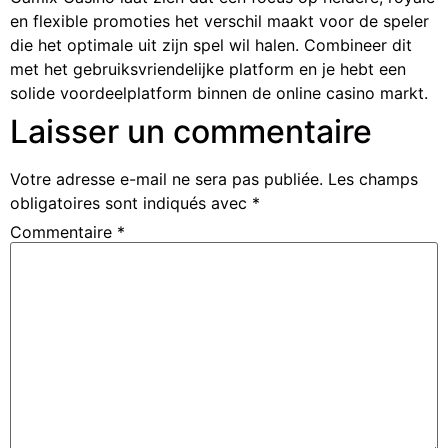
en flexible promoties het verschil maakt voor de speler
die het optimale uit zijn spel wil halen. Combineer dit
met het gebruiksvriendelijke platform en je hebt een
solide voordeelplatform binnen de online casino markt.
Laisser un commentaire
Votre adresse e-mail ne sera pas publiée.
Les champs
obligatoires sont indiqués avec
*
Commentaire
*