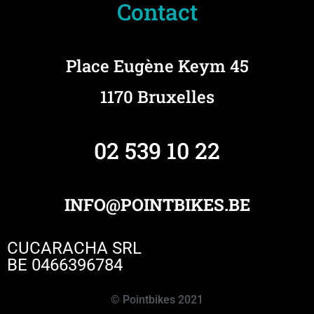
Contact
Place Eugène Keym 45
1170 Bruxelles
02 539 10 22
INFO@POINTBIKES.BE
CUCARACHA SRL
BE 0466396784
© Pointbikes 2021