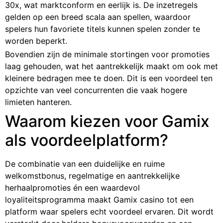
30x, wat marktconform en eerlijk is. De inzetregels
gelden op een breed scala aan spellen, waardoor
spelers hun favoriete titels kunnen spelen zonder te
worden beperkt.
Bovendien zijn de minimale stortingen voor promoties
laag gehouden, wat het aantrekkelijk maakt om ook met
kleinere bedragen mee te doen. Dit is een voordeel ten
opzichte van veel concurrenten die vaak hogere
limieten hanteren.
Waarom kiezen voor Gamix
als voordeelplatform?
De combinatie van een duidelijke en ruime
welkomstbonus, regelmatige en aantrekkelijke
herhaalpromoties én een waardevol
loyaliteitsprogramma maakt Gamix casino tot een
platform waar spelers echt voordeel ervaren. Dit wordt