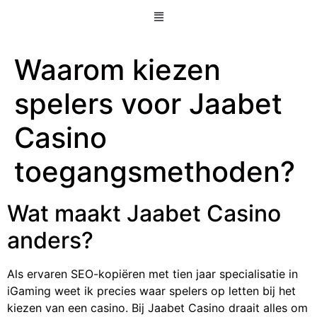
Waarom kiezen
spelers voor Jaabet
Casino
toegangsmethoden?
Wat maakt Jaabet Casino
anders?
Als ervaren SEO-kopiëren met tien jaar specialisatie in
iGaming weet ik precies waar spelers op letten bij het
kiezen van een casino. Bij Jaabet Casino draait alles om