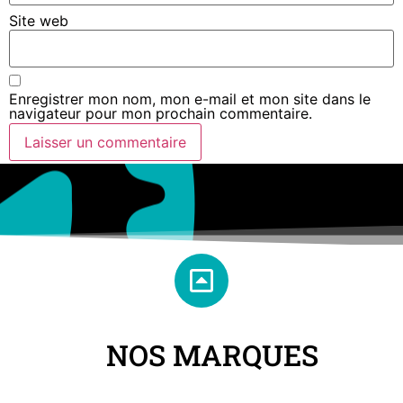
Site web
Enregistrer mon nom, mon e-mail et mon site dans le
navigateur pour mon prochain commentaire.
NOS MARQUES