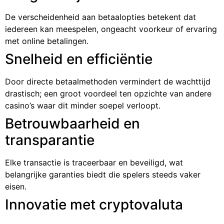
De verscheidenheid aan betaalopties betekent dat
iedereen kan meespelen, ongeacht voorkeur of ervaring
met online betalingen.
Snelheid en efficiëntie
Door directe betaalmethoden vermindert de wachttijd
drastisch; een groot voordeel ten opzichte van andere
casino’s waar dit minder soepel verloopt.
Betrouwbaarheid en
transparantie
Elke transactie is traceerbaar en beveiligd, wat
belangrijke garanties biedt die spelers steeds vaker
eisen.
Innovatie met cryptovaluta