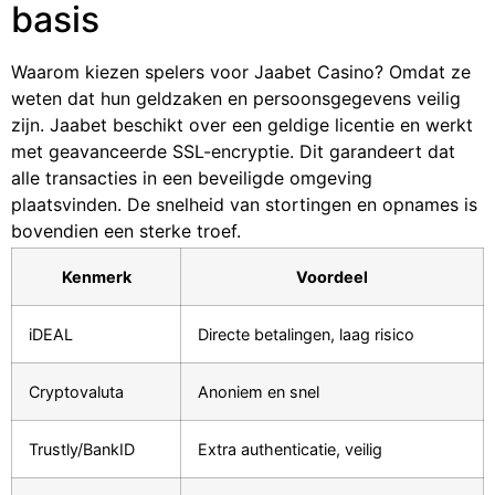
basis
Waarom kiezen spelers voor Jaabet Casino? Omdat ze
weten dat hun geldzaken en persoonsgegevens veilig
zijn. Jaabet beschikt over een geldige licentie en werkt
met geavanceerde SSL-encryptie. Dit garandeert dat
alle transacties in een beveiligde omgeving
plaatsvinden. De snelheid van stortingen en opnames is
bovendien een sterke troef.
Kenmerk
Voordeel
iDEAL
Directe betalingen, laag risico
Cryptovaluta
Anoniem en snel
Trustly/BankID
Extra authenticatie, veilig