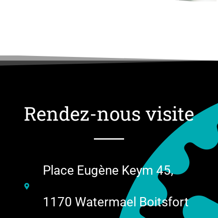
Rendez-nous visite
Place Eugène Keym 45,
1170 Watermael Boitsfort