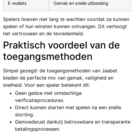
E-wallets
Gemak en snelle uitbetaling
Spelers hoeven niet lang te wachten voordat ze kunnen
spelen of hun winsten kunnen ontvangen. Dit verhoogt
het vertrouwen en de tevredenheid.
Praktisch voordeel van de
toegangsmethoden
Simpel gezegd: de toegangsmethoden van Jaabet
bieden de perfecte mix van gemak, veiligheid en
snelheid. Voor een speler betekent dit:
Geen gedoe met omslachtige
verificatieprocedures.
Direct kunnen starten met spelen na een snelle
storting.
Gemoedsrust dankzij betrouwbare en transparante
betalingsprocessen.