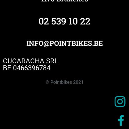
02 539 10 22
INFO@POINTBIKES.BE
CUCARACHA SRL
BE 0466396784
© Pointbikes 2021